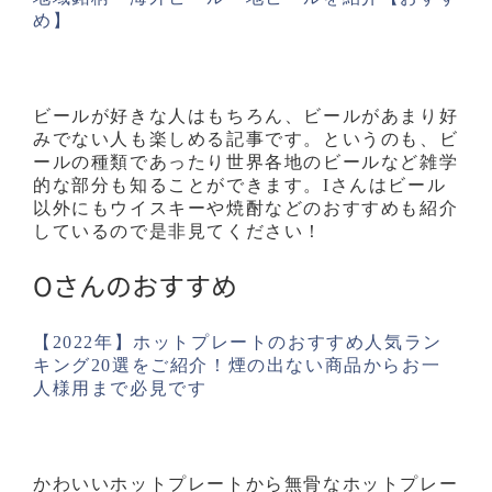
め】
ビールが好きな人はもちろん、ビールがあまり好
みでない人も楽しめる記事です。というのも、ビ
ールの種類であったり世界各地のビールなど雑学
的な部分も知ることができます。Iさんはビール
以外にもウイスキーや焼酎などのおすすめも紹介
しているので是非見てください！
Oさんのおすすめ
【2022年】ホットプレートのおすすめ人気ラン
キング20選をご紹介！煙の出ない商品からお一
人様用まで必見です
かわいいホットプレートから無骨なホットプレー