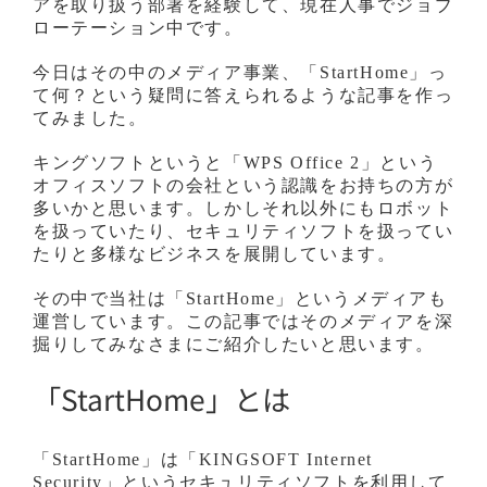
アを取り扱う部署を経験して、現在人事でジョブ
ローテーション中です。
今日はその中のメディア事業、「StartHome」っ
て何？という疑問に答えられるような記事を作っ
てみました。
キングソフトというと「WPS Office 2」という
オフィスソフトの会社という認識をお持ちの方が
多いかと思います。しかしそれ以外にもロボット
を扱っていたり、セキュリティソフトを扱ってい
たりと多様なビジネスを展開しています。
その中で当社は「StartHome」というメディアも
運営しています。この記事ではそのメディアを深
掘りしてみなさまにご紹介したいと思います。
「StartHome」とは
「StartHome」は「KINGSOFT Internet
Security」というセキュリティソフトを利用して