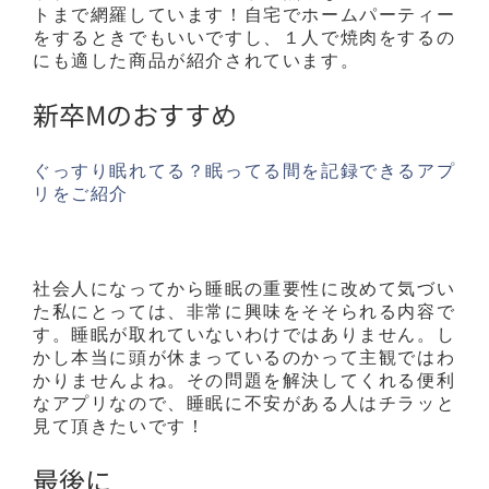
トまで網羅しています！自宅でホームパーティー
をするときでもいいですし、１人で焼肉をするの
にも適した商品が紹介されています。
新卒Mのおすすめ
ぐっすり眠れてる？眠ってる間を記録できるアプ
リをご紹介
社会人になってから睡眠の重要性に改めて気づい
た私にとっては、非常に興味をそそられる内容で
す。睡眠が取れていないわけではありません。し
かし本当に頭が休まっているのかって主観ではわ
かりませんよね。その問題を解決してくれる便利
なアプリなので、睡眠に不安がある人はチラッと
見て頂きたいです！
最後に