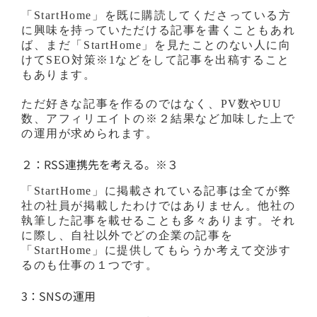
「StartHome」を既に購読してくださっている方
に興味を持っていただける記事を書くこともあれ
ば、まだ「StartHome」を見たことのない人に向
けてSEO対策※1などをして記事を出稿すること
もあります。
ただ好きな記事を作るのではなく、PV数やUU
数、アフィリエイトの※２結果など加味した上で
の運用が求められます。
２：RSS連携先を考える。※３
「StartHome」に掲載されている記事は全てが弊
社の社員が掲載したわけではありません。他社の
執筆した記事を載せることも多々あります。それ
に際し、自社以外でどの企業の記事を
「StartHome」に提供してもらうか考えて交渉す
るのも仕事の１つです。
3：SNSの運用