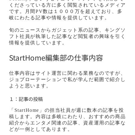
くださっている方に多く閲覧されているメディア
です。月間PV数は１０００万を超えており、多
岐にわたる記事や情報を提供しています。
旬のニュースからガジェット系の記事、キングソ
フト社員が執筆した記事など閲覧者の興味を引く
情報を提供しています。
StartHome編集部の仕事内容
仕事内容はサイト運営に関わる業務なのですが、
ジョブローテーションで私が学んだ範囲で紹介し
ようと思います。
１：記事の投稿
「StartHome」の担当社員が週に数本の記事を投
稿します。内容は多岐にわたり、おすすめの商品
紹介からエンタメ関連の記事、資産運用の記事な
どが一例としてあります。