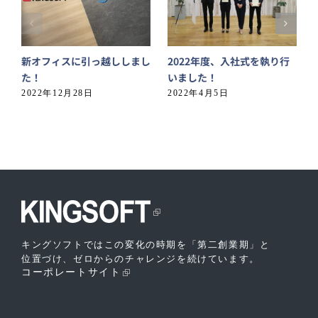
新オフィスに引っ越ししまし
2022年度、入社式を執り行
た！
いました！
2022年12月28日
2022年4月5日
キングソフトではこの変化の時期を「第二創業期」と
位置づけ、ゼロからのチャレンジを続けています。
コーポレートサイト