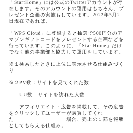
「StartHome」には公式のTwitterアカウントが存
在します。そのアカウントの運用はもちろん、プ
レゼント企画の実施もしています。2022年5月2
日現在であれば、
「WPS Cloud」に登録すると抽選で500円分のア
マゾンギフトコードをプレゼントする企画などを
行っています。このように、「StartHome」だけ
でなく他の事業部と協力して運用をしています。
※１検索したときに上位に表示させる仕組みづく
り
※２PV数：サイトを見てくれた数
UU数：サイトを訪れた人数
アフィリエイト：広告を掲載して、その広告
をクリックしてユーザーが購買してくれ
た 場合、売上の１部を報酬
としてもらえる仕組み。