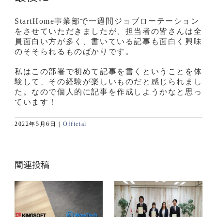
StartHome事業部で一週間ジョブローテーション
をさせていただきましたが、担当者の皆さんは全
員面白い方が多く、書いている記事も面白く興味
のそそられるものばかりです。
私はこの部署で初めて記事を書くということを体
験して、その経験が楽しいものだと感じられまし
た。なので個人的に記事を作成しようかなと思っ
ています！
2022年5月6日
|
Official
関連投稿