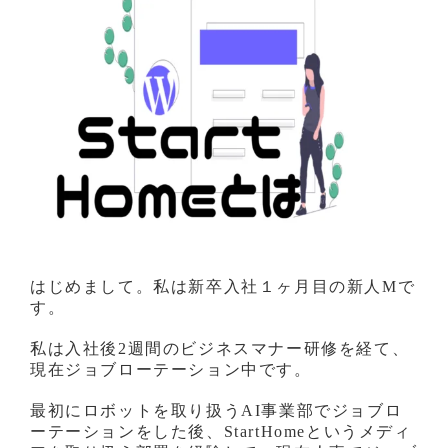
はじめまして。私は新卒入社１ヶ月目の新人Mで
す。
私は入社後2週間のビジネスマナー研修を経て、
現在ジョブローテーション中です。
最初にロボットを取り扱うAI事業部でジョブロ
ーテーションをした後、StartHomeというメディ