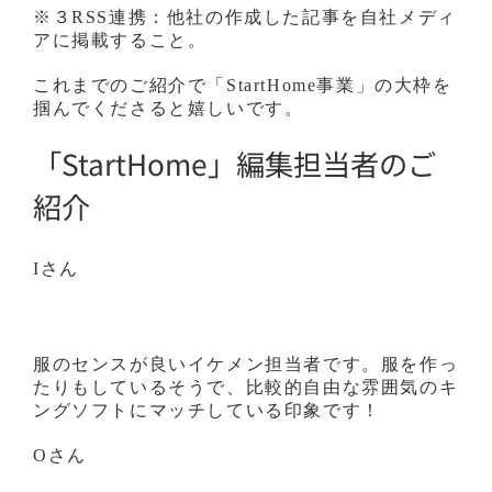
※３RSS連携：他社の作成した記事を自社メディ
アに掲載すること。
これまでのご紹介で「StartHome事業」の大枠を
掴んでくださると嬉しいです。
「StartHome」編集担当者のご
紹介
Iさん
服のセンスが良いイケメン担当者です。服を作っ
たりもしているそうで、比較的自由な雰囲気のキ
ングソフトにマッチしている印象です！
Oさん