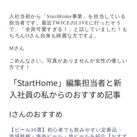
入社当初から「StartHome事業」を担当している
担当者です。最近TWICEのLIVEに行ったそう
で、「全員可愛すぎる！」と話していました！も
ちろんOさん自身も綺麗な方ですよ。
Mさん
ごめんなさい。写真がありませんが女性の優しい
方です！
「StartHome」編集担当者と新
入社員の私からのおすすめ記事
Iさんのおすすめ
【ビール30選】初心者でも飲みやすい定番品・
地域銘柄・海外ビール・地ビールを紹介【おすす