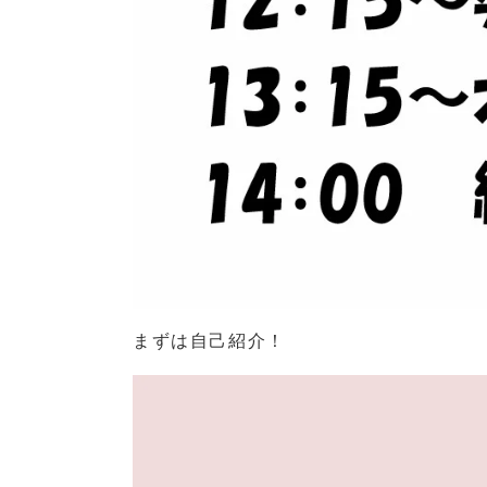
まずは自己紹介！