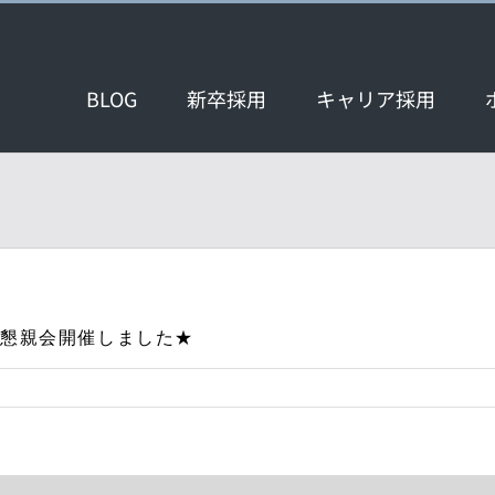
BLOG
新卒採用
キャリア採用
定者懇親会開催しました★