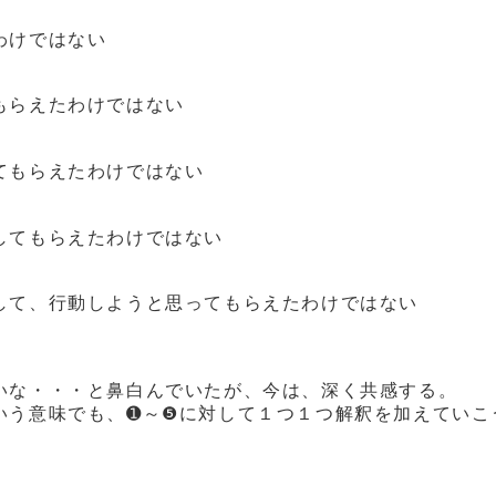
わけではない
もらえたわけではない
てもらえたわけではない
してもらえたわけではない
して、行動しようと思ってもらえたわけではない
いな・・・と鼻白んでいたが、今は、深く共感する。
いう意味でも、➊～❺に対して１つ１つ解釈を加えていこ