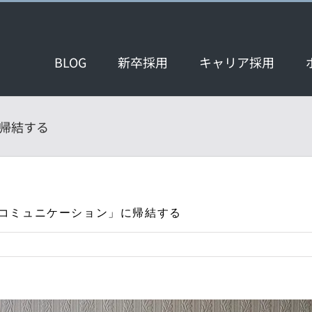
BLOG
新卒採用
キャリア採用
帰結する
コミュニケーション」に帰結する