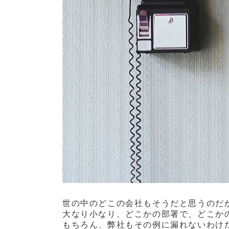
世の中のどこの会社もそうだと思うのだ
大なり小なり、どこかの部署で、どこか
もちろん、弊社もその例に漏れないわけ