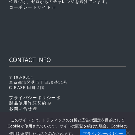
位置づけ、ゼロからのチャレンジを続けています。
コーポレートサイト
CONTACT INFO
〒108-0014
東京都港区芝五丁目29番11号
G-BASE 田町 5階
プライバシーポリシー
製品使用許諾契約
お問い合せ
このサイトでは、トラフィックの分析と広告の測定を目的として
Cookieが使用されています。サイトの閲覧を続けた場合、Cookieの
使用を承諾したものとみなされます。
プライバシーポリシー