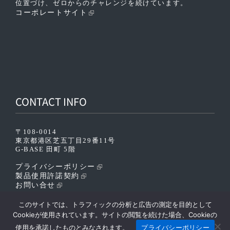
位置づけ、ゼロからのチャレンジを続けています。
コーポレートサイト
CONTACT INFO
〒108-0014
東京都港区芝五丁目29番11号
G-BASE 田町 5階
プライバシーポリシー
製品使用許諾契約
お問い合せ
このサイトでは、トラフィックの分析と広告の測定を目的として
Cookieが使用されています。サイトの閲覧を続けた場合、Cookieの
使用を承諾したものとみなされます。
プライバシーポリシー