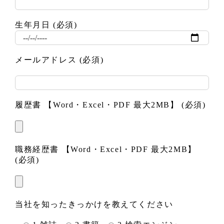
生年月日 (必須)
メールアドレス (必須)
履歴書 【Word・Excel・PDF 最大2MB】 (必須)
職務経歴書 【Word・Excel・PDF 最大2MB】
(必須)
当社を知ったきっかけを教えてください