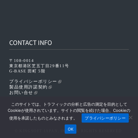
CONTACT INFO
〒108-0014
東京都港区芝五丁目29番11号
G-BASE 田町 5階
プライバシーポリシー
製品使用許諾契約
お問い合せ
このサイトでは、トラフィックの分析と広告の測定を目的として
Cookieが使用されています。サイトの閲覧を続けた場合、Cookieの
使用を承諾したものとみなされます。
プライバシーポリシー
OK
© KINGSOFT JAPAN, INC. ALL RIGHTS RESERVED.